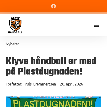
Nyheter
Klyve håndball er med
på Plastdugnaden!
Forfatter:
Truls Gremmertsen
20. april 2026